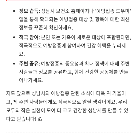
정보 습득:
성남시 보건소 홈페이지나 '예방접종 도우미'
앱을 통해 확대되는 예방접종 대상 및 항목에 대한 최신
정보를 꾸준히 확인하세요.
적극 참여:
본인 또는 가족이 새로운 대상에 포함된다면,
적극적으로 예방접종에 참여하여 건강 혜택을 누리세
요.
주변 공유:
예방접종의 중요성과 확대 정책에 대해 주변
사람들과 정보를 공유하고, 함께 건강한 공동체를 만들
어나가세요.
저도 앞으로 성남시의 예방접종 관련 소식에 더욱 귀 기울이
고, 제 주변 사람들에게도 적극적으로 알릴 생각이에요. 우리
모두의 작은 실천이 모여 더 크고 건강한 성남시를 만들 수 있
다고 믿습니다! 💪