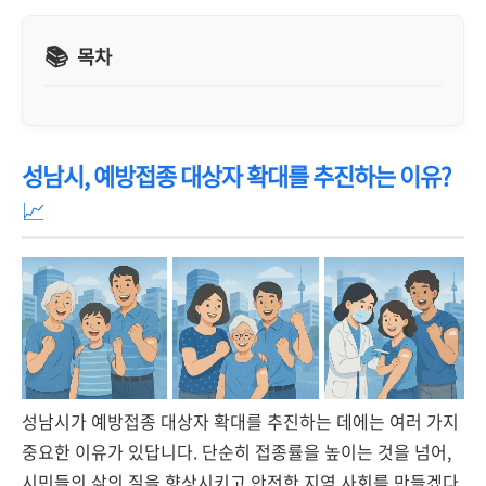
목차
성남시, 예방접종 대상자 확대를 추진하는 이유?
📈
성남시가 예방접종 대상자 확대를 추진하는 데에는 여러 가지
중요한 이유가 있답니다. 단순히 접종률을 높이는 것을 넘어,
시민들의 삶의 질을 향상시키고 안전한 지역 사회를 만들겠다