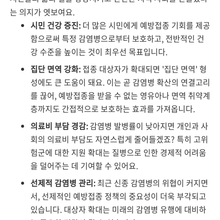
는 의지가 엿보여요.
시민 건강 증진:
더 많은 시민에게 예방접종 기회를 제공
함으로써 특정 감염병으로부터 보호하고, 전반적인 건
강 수준을 높이는 것이 최우선 목표입니다.
집단 면역 강화:
접종 대상자가 확대되면 '집단 면역' 형
성에도 큰 도움이 돼요. 이는 곧 감염병 확산의 연결고리
를 끊어, 예방접종을 받을 수 없는 영유아나 면역 취약계
층까지도 간접적으로 보호하는 효과를 가져옵니다.
의료비 부담 경감:
감염병 발병률이 낮아지면 개인과 사
회의 의료비 부담도 자연스럽게 줄어들겠죠? 특히 고위
험군에 대한 지원 확대는 질병으로 인한 경제적 어려움
을 덜어주는 데 기여할 수 있어요.
선제적 감염병 관리:
최근 신종 감염병의 위협이 커지면
서, 선제적인 예방접종 정책의 중요성이 더욱 부각되고
있습니다. 대상자 확대는 미래의 감염병 유행에 대비하