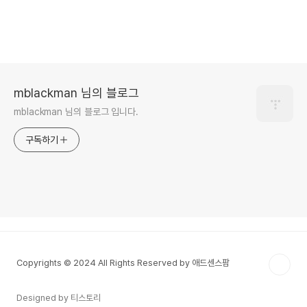
mblackman 님의 블로그
mblackman 님의 블로그 입니다.
구독하기
Copyrights © 2024 All Rights Reserved by 애드센스팜
Designed by 티스토리