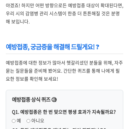
야겠죠! 하지만 어떤 방향으로든 예방접종 대상이 확대된다면,
우리 시의 감염병 관리 시스템이 한층 더 튼튼해질 것은 분명
해 보입니다.
예방접종, 궁금증을 해결해 드릴게요!
❓
예방접종에 대한 정보가 많아서 헷갈리셨던 분들을 위해, 자주
묻는 질문들을 준비해 봤어요. 간단한 퀴즈를 통해 나에게 필
요한 정보를 확인해 보세요!
예방접종 상식 퀴즈 🧐
Q1. 예방접종은 한 번 맞으면 평생 효과가 지속될까요?
예
아니오