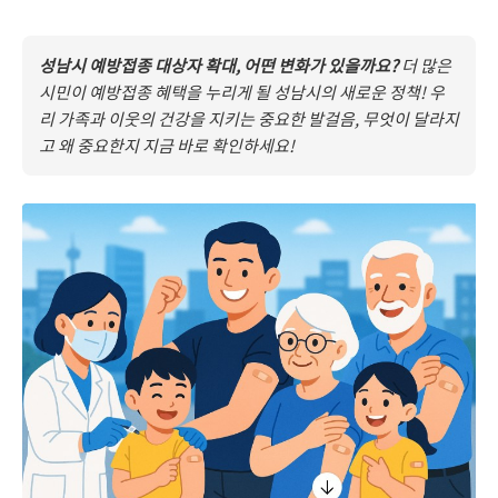
성남시 예방접종 대상자 확대, 어떤 변화가 있을까요?
더 많은
시민이 예방접종 혜택을 누리게 될 성남시의 새로운 정책! 우
리 가족과 이웃의 건강을 지키는 중요한 발걸음, 무엇이 달라지
고 왜 중요한지 지금 바로 확인하세요!