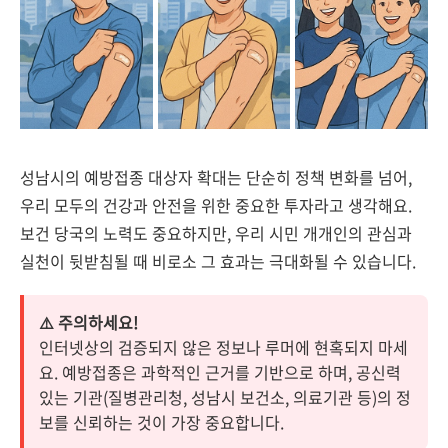
성남시의 예방접종 대상자 확대는 단순히 정책 변화를 넘어,
우리 모두의 건강과 안전을 위한 중요한 투자라고 생각해요.
보건 당국의 노력도 중요하지만, 우리 시민 개개인의 관심과
실천이 뒷받침될 때 비로소 그 효과는 극대화될 수 있습니다.
⚠️ 주의하세요!
인터넷상의 검증되지 않은 정보나 루머에 현혹되지 마세
요. 예방접종은 과학적인 근거를 기반으로 하며, 공신력
있는 기관(질병관리청, 성남시 보건소, 의료기관 등)의 정
보를 신뢰하는 것이 가장 중요합니다.