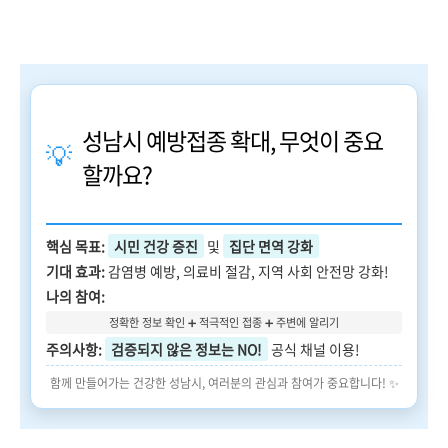
성남시 예방접종 확대, 무엇이 중요
💡
할까요?
핵심 목표:
시민 건강 증진
및
집단 면역 강화
기대 효과:
감염병 예방, 의료비 절감, 지역 사회 안전망 강화!
나의 참여:
정확한 정보 확인 ➕ 적극적인 접종 ➕ 주변에 알리기
주의사항:
검증되지 않은 정보는 NO!
공식 채널 이용!
함께 만들어가는 건강한 성남시, 여러분의 관심과 참여가 중요합니다! ✨