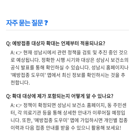
자주 묻는 질문 ❓
Q: 예방접종 대상자 확대는 언제부터 적용되나요?
A: 👉 현재 성남시에서 관련 정책을 검토 및 추진 중인 것으
로 예상됩니다. 정확한 시행 시기와 대상은 성남시 보건소의
공식 발표를 통해 확인하실 수 있습니다. 성남시 홈페이지나
'예방접종 도우미' 앱에서 최신 정보를 확인하시는 것을 추
천합니다.
Q: 확대 대상에 제가 포함되는지 어떻게 알 수 있나요?
A: 👉 정책이 확정되면 성남시 보건소 홈페이지, 동 주민센
터, 각 의료기관 등을 통해 상세한 안내가 이루어질 예정입
니다. 또한, '예방접종 도우미' 앱에 가입하시면 개인별 접종
이력과 다음 접종 안내를 받을 수 있으니 활용해 보세요!