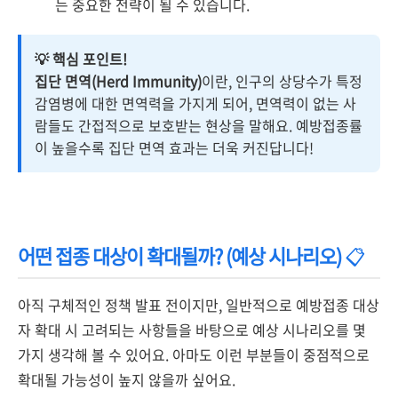
는 중요한 전략이 될 수 있습니다.
💡 핵심 포인트!
집단 면역(Herd Immunity)
이란, 인구의 상당수가 특정
감염병에 대한 면역력을 가지게 되어, 면역력이 없는 사
람들도 간접적으로 보호받는 현상을 말해요. 예방접종률
이 높을수록 집단 면역 효과는 더욱 커진답니다!
어떤 접종 대상이 확대될까? (예상 시나리오)
📋
아직 구체적인 정책 발표 전이지만, 일반적으로 예방접종 대상
자 확대 시 고려되는 사항들을 바탕으로 예상 시나리오를 몇
가지 생각해 볼 수 있어요. 아마도 이런 부분들이 중점적으로
확대될 가능성이 높지 않을까 싶어요.