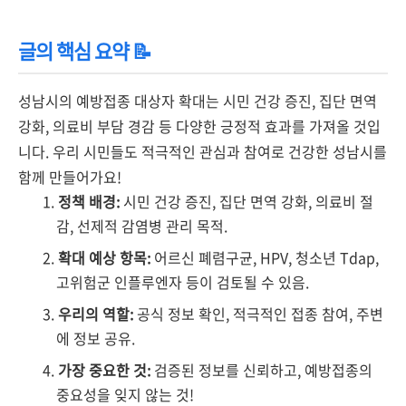
글의 핵심 요약 📝
성남시의 예방접종 대상자 확대는 시민 건강 증진, 집단 면역
강화, 의료비 부담 경감 등 다양한 긍정적 효과를 가져올 것입
니다. 우리 시민들도 적극적인 관심과 참여로 건강한 성남시를
함께 만들어가요!
정책 배경:
시민 건강 증진, 집단 면역 강화, 의료비 절
감, 선제적 감염병 관리 목적.
확대 예상 항목:
어르신 폐렴구균, HPV, 청소년 Tdap,
고위험군 인플루엔자 등이 검토될 수 있음.
우리의 역할:
공식 정보 확인, 적극적인 접종 참여, 주변
에 정보 공유.
가장 중요한 것:
검증된 정보를 신뢰하고, 예방접종의
중요성을 잊지 않는 것!