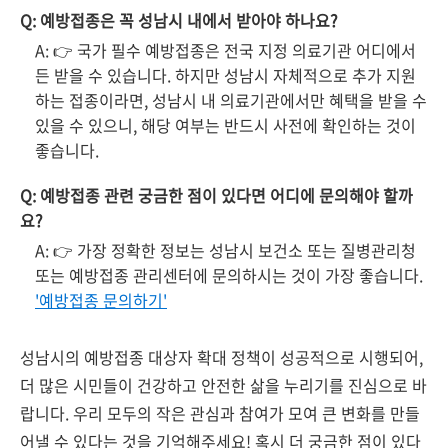
Q: 예방접종은 꼭 성남시 내에서 받아야 하나요?
A: 👉 국가 필수 예방접종은 전국 지정 의료기관 어디에서
든 받을 수 있습니다. 하지만 성남시 자체적으로 추가 지원
하는 접종이라면, 성남시 내 의료기관에서만 혜택을 받을 수
있을 수 있으니, 해당 여부는 반드시 사전에 확인하는 것이
좋습니다.
Q: 예방접종 관련 궁금한 점이 있다면 어디에 문의해야 할까
요?
A: 👉 가장 정확한 정보는 성남시 보건소 또는 질병관리청
또는 예방접종 관리센터에 문의하시는 것이 가장 좋습니다.
'예방접종 문의하기'
성남시의 예방접종 대상자 확대 정책이 성공적으로 시행되어,
더 많은 시민들이 건강하고 안전한 삶을 누리기를 진심으로 바
랍니다. 우리 모두의 작은 관심과 참여가 모여 큰 변화를 만들
어낼 수 있다는 것을 기억해주세요! 혹시 더 궁금한 점이 있다