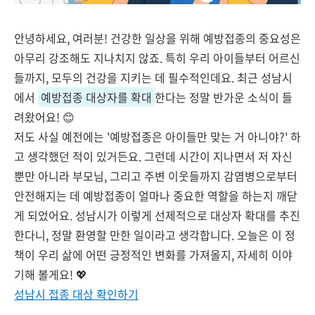
안녕하세요, 여러분! 건강한 일상을 위해 예방접종의 중요성은
아무리 강조해도 지나치지 않죠. 특히 우리 아이들부터 어르신
들까지, 모두의 건강을 지키는 데 필수적인데요. 최근 성남시
에서
예방접종 대상자를 확대
한다는 정말 반가운 소식이 들
려왔어요! 😊
저도 사실 예전에는 '예방접종은 아이들만 맞는 거 아니야?' 하
고 생각했던 적이 있거든요. 그런데 시간이 지나면서 저 자신
뿐만 아니라 부모님, 그리고 주변 이웃들까지 감염병으로부터
안전해지는 데 예방접종이 얼마나 중요한 역할을 하는지 깨닫
게 되었어요. 성남시가 이렇게 선제적으로 대상자 확대를 추진
한다니, 정말 환영할 만한 일이라고 생각합니다. 오늘은 이 정
책이 우리 삶에 어떤 긍정적인 변화를 가져올지, 자세히 이야
기해 볼게요! 💖
성남시 접종 대상 확인하기