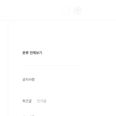
분류 전체보기
공지사항
최근글
인기글