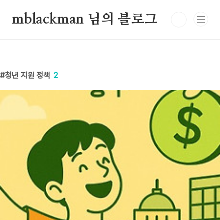
본문 바로가기
mblackman 님의 블로그
청년 지원 정책
2