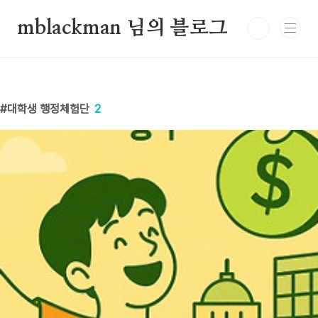
본문 바로가기
mblackman 님의 블로그
대학생 행정체험단
2