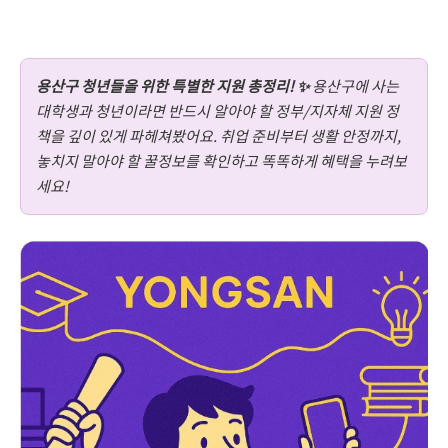
용산구 청년들을 위한 특별한 지원 총정리! ✨
용산구에 사는
대학생과 청년이라면 반드시 알아야 할 정부/지자체 지원 정
책을 깊이 있게 파헤쳐봤어요. 취업 준비부터 생활 안정까지,
놓치지 말아야 할 꿀정보를 확인하고 똑똑하게 혜택을 누려보
세요!