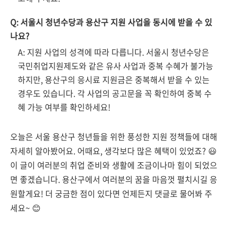
Q: 서울시 청년수당과 용산구 지원 사업을 동시에 받을 수 있
나요?
A: 지원 사업의 성격에 따라 다릅니다. 서울시 청년수당은
국민취업지원제도와 같은 유사 사업과 중복 수혜가 불가능
하지만, 용산구의 응시료 지원금은 중복해서 받을 수 있는
경우도 있습니다. 각 사업의 공고문을 꼭 확인하여 중복 수
혜 가능 여부를 확인하세요!
오늘은 서울 용산구 청년들을 위한 풍성한 지원 정책들에 대해
자세히 알아봤어요. 어때요, 생각보다 많은 혜택이 있었죠? 😃
이 글이 여러분의 취업 준비와 생활에 조금이나마 힘이 되었으
면 좋겠습니다. 용산구에서 여러분의 꿈을 마음껏 펼치시길 응
원할게요! 더 궁금한 점이 있다면 언제든지 댓글로 물어봐 주
세요~ 😊