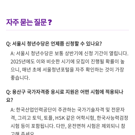
자주 묻는 질문 ❓
Q: 서울시 청년수당은 언제쯤 신청할 수 있나요?
A: 서울시 청년수당은 보통 상반기에 신청 기간이 열립니다.
2025년에도 이와 비슷한 시기에 모집이 진행될 확률이 높
으니, 매년 초에 서울청년포털을 자주 확인하는 것이 가장
좋습니다.
Q: 용산구 국가자격증 응시료 지원은 어떤 시험에 적용되나
요?
A: 한국산업인력공단이 주관하는 국가기술자격 및 전문자
격, 그리고 토익, 토플, HSK 같은 어학시험, 한국사능력검정
시험 등이 포함됩니다. 다만, 운전면허 시험은 제외되니 참
고해 주세요.