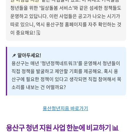
청년들을 위한 '일상돌봄 서비스'와 같은 섬세한 정책들도
운영하고 있답니다. 이런 사업들은 공고가 나오는 시기가
따로 있으니, 역시 용산구청 홈페이지를 자주 확인하는 것
이 중요해요! 🗓️
📌 알아두세요!
용산구는 매년 '청년정책네트워크'를 운영해서 청년들이
직접 정책을 발굴하고 제안할 기회를 제공해요. 혹시 용
산구에 필요한 정책이 있다고 생각되면 직접 참여해서 목
소리를 내보는 건 어떨까요?
용산청년지음 바로가기
용산구 청년 지원 사업 한눈에 비교하기 📊