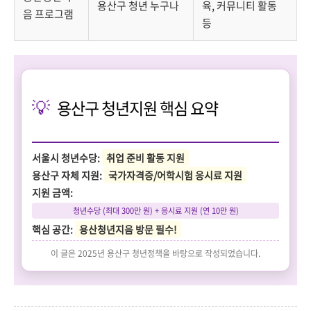
용산구 청년 누구나
육, 커뮤니티 활동
음 프로그램
등
💡
용산구 청년지원 핵심 요약
서울시 청년수당:
취업 준비 활동 지원
용산구 자체 지원:
국가자격증/어학시험 응시료 지원
지원 금액:
청년수당 (최대 300만 원) + 응시료 지원 (연 10만 원)
핵심 공간:
용산청년지음 방문 필수!
이 글은 2025년 용산구 청년정책을 바탕으로 작성되었습니다.