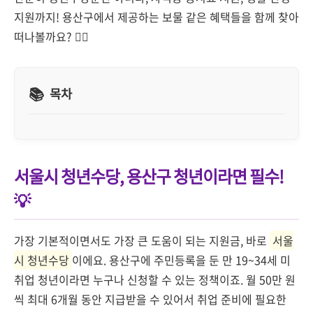
지원까지! 용산구에서 제공하는 보물 같은 혜택들을 함께 찾아
떠나볼까요? 🕵️‍♀️
목차
서울시 청년수당, 용산구 청년이라면 필수!
💡
가장 기본적이면서도 가장 큰 도움이 되는 지원금, 바로
서울
시 청년수당
이에요. 용산구에 주민등록을 둔 만 19~34세 미
취업 청년이라면 누구나 신청할 수 있는 정책이죠. 월 50만 원
씩 최대 6개월 동안 지급받을 수 있어서 취업 준비에 필요한