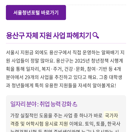
서울청년포털 바로가기
용산구 자체 지원 사업 파헤치기 🔍
서울시 지원금 외에도 용산구에서 직접 운영하는 알짜배기 지
원 사업들이 정말 많아요. 용산구는 2025년 청년정책 시행계
획을 통해 일자리, 복지·주거, 건강·문화, 참여·기반 등 4개
분야에서 29개의 사업을 추진하고 있다고 해요. 그중 대학생
과 청년들에게 특히 유용한 지원들을 자세히 알아볼게요!
일자리 분야 : 취업 능력 강화 💪
가장 실질적인 도움을 주는 사업 중 하나가 바로
국가자
격증 및 어학시험 응시료 지원
이에요. 토익, 토플, 한국사
능력검정시험 등 취업 준비생이라면 누구나 응시하는 시