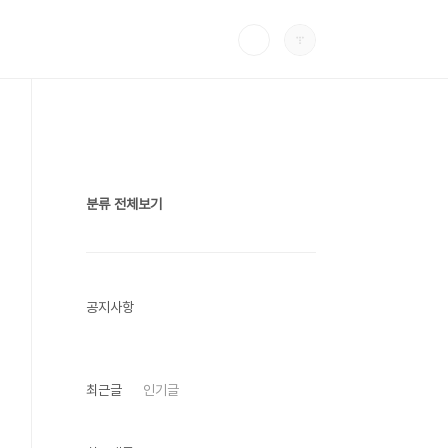
분류 전체보기
공지사항
최근글
인기글