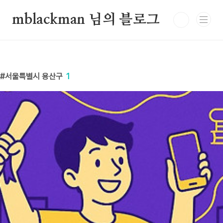
본문 바로가기
mblackman 님의 블로그
서울특별시 용산구
1