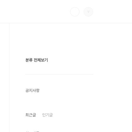
분류 전체보기
공지사항
최근글
인기글