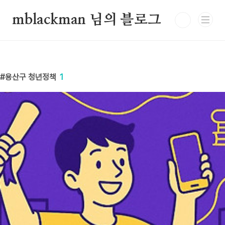
본문 바로가기
mblackman 님의 블로그
용산구 청년정책
1